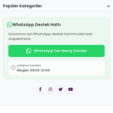
Popüler Kategoriler
WhatsApp Destek Hattı
Sorularınız için WhatsApp destek hattımızdan bize
ulaşabilirsiniz.
WhatsApp'tan Mesaj Gönder
Çalışma Saatleri:
Hergün: 09:00-21:00