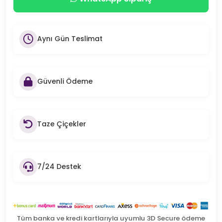
Aynı Gün Teslimat
Güvenli Ödeme
Taze Çiçekler
7/24 Destek
Tüm banka ve kredi kartlarıyla uyumlu 3D Secure ödeme