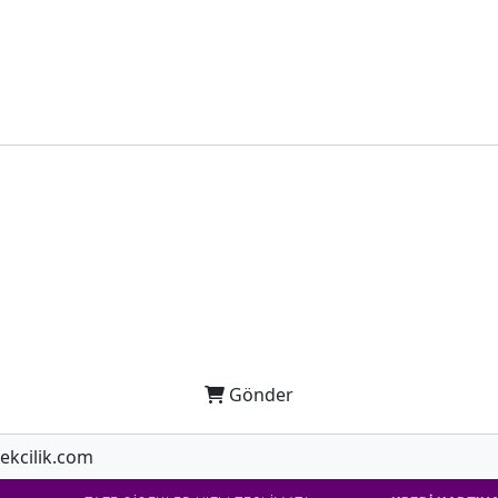
Gönder
ekcilik.com