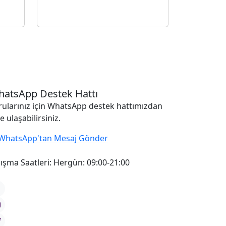
atsApp Destek Hattı
rularınız için WhatsApp destek hattımızdan
e ulaşabilirsiniz.
WhatsApp'tan Mesaj Gönder
ışma Saatleri:
Hergün: 09:00-21:00