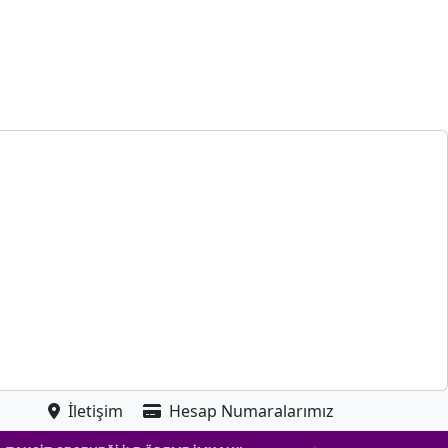
İletişim
Hesap Numaralarımız