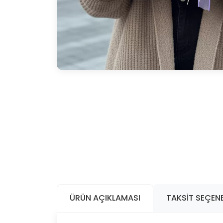
ÜRÜN AÇIKLAMASI
TAKSIT SEÇENE