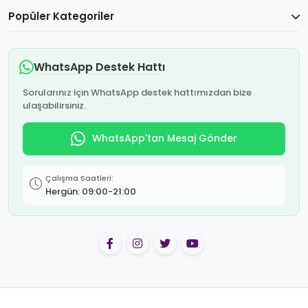
Popüler Kategoriler
WhatsApp Destek Hattı
Sorularınız için WhatsApp destek hattımızdan bize
ulaşabilirsiniz.
WhatsApp'tan Mesaj Gönder
Çalışma Saatleri:
Hergün: 09:00-21:00