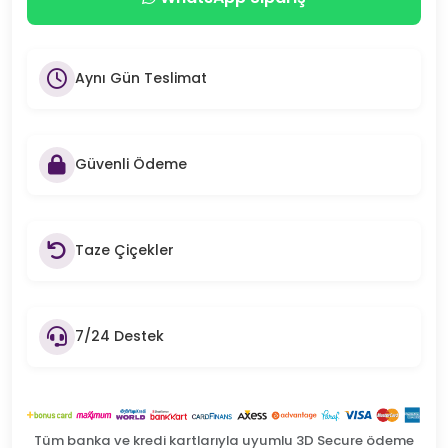
Aynı Gün Teslimat
Güvenli Ödeme
Taze Çiçekler
7/24 Destek
Tüm banka ve kredi kartlarıyla uyumlu 3D Secure ödeme