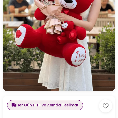
Her Gün Hızlı ve Anında Teslimat