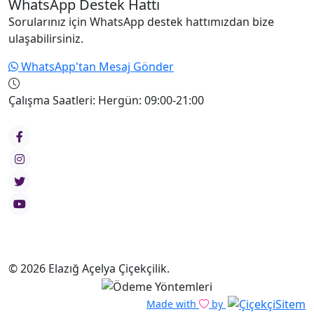
WhatsApp Destek Hattı
Sorularınız için WhatsApp destek hattımızdan bize
ulaşabilirsiniz.
WhatsApp'tan Mesaj Gönder
Çalışma Saatleri:
Hergün: 09:00-21:00
© 2026 Elazığ Açelya Çiçekçilik.
Made with
by