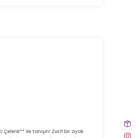
i Çelenk** ile tanışın! Zarif bir ayak