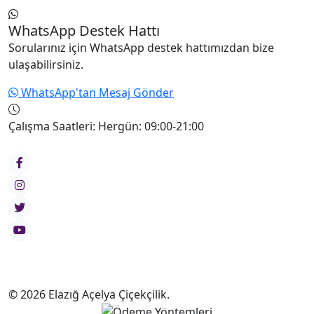
WhatsApp Destek Hattı
Sorularınız için WhatsApp destek hattımızdan bize
ulaşabilirsiniz.
WhatsApp'tan Mesaj Gönder
Çalışma Saatleri:
Hergün: 09:00-21:00
© 2026 Elazığ Açelya Çiçekçilik.