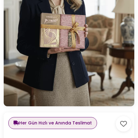
Her Gün Hızlı ve Anında Teslimat