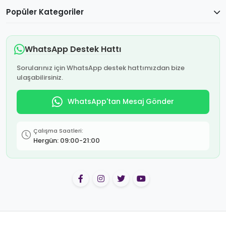
Popüler Kategoriler
WhatsApp Destek Hattı
Sorularınız için WhatsApp destek hattımızdan bize
ulaşabilirsiniz.
WhatsApp'tan Mesaj Gönder
Çalışma Saatleri:
Hergün: 09:00-21:00