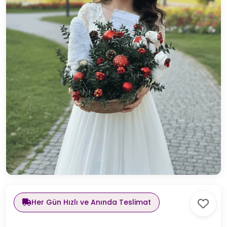
Her Gün Hızlı ve Anında Teslimat