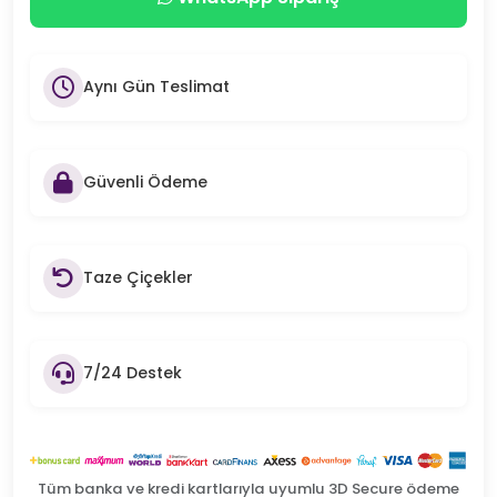
Aynı Gün Teslimat
Güvenli Ödeme
Taze Çiçekler
7/24 Destek
Tüm banka ve kredi kartlarıyla uyumlu 3D Secure ödeme