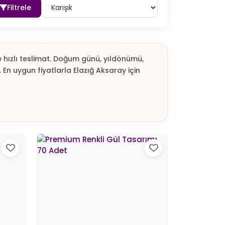
Filtrele
ne hızlı teslimat. Doğum günü, yıldönümü,
En uygun fiyatlarla Elazığ Aksaray için